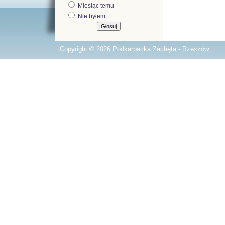
Miesiąc temu
Nie byłem
Copyright © 2026 Podkarpacka Zachęta - Rzeszów