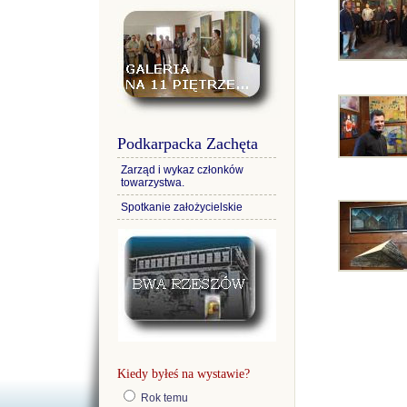
Podkarpacka Zachęta
Zarząd i wykaz członków
towarzystwa.
Spotkanie założycielskie
Kiedy byłeś na wystawie?
Rok temu