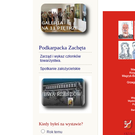
Podkarpacka Zachęta
Zarząd i wykaz członków
towarzystwa.
Spotkanie założycielskie
Kiedy byłeś na wystawie?
Rok temu