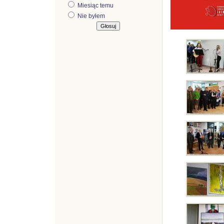
Miesiąc temu
Nie byłem