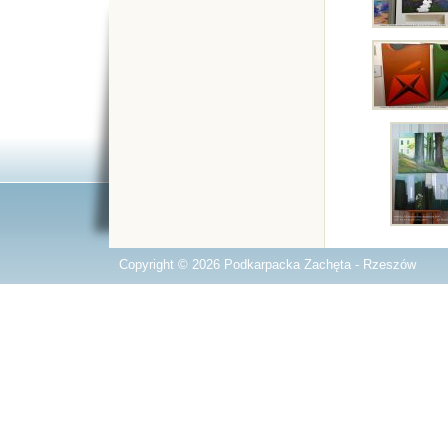
Copyright © 2026 Podkarpacka Zachęta - Rzeszów